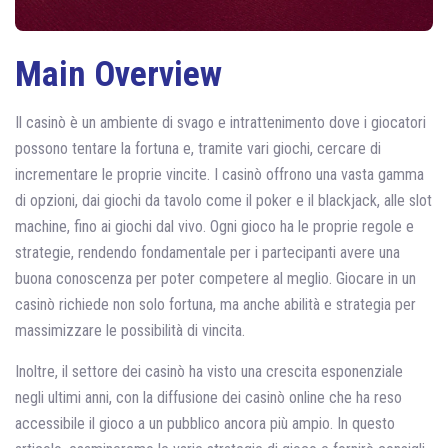
Main Overview
Il casinò è un ambiente di svago e intrattenimento dove i giocatori
possono tentare la fortuna e, tramite vari giochi, cercare di
incrementare le proprie vincite. I casinò offrono una vasta gamma
di opzioni, dai giochi da tavolo come il poker e il blackjack, alle slot
machine, fino ai giochi dal vivo. Ogni gioco ha le proprie regole e
strategie, rendendo fondamentale per i partecipanti avere una
buona conoscenza per poter competere al meglio. Giocare in un
casinò richiede non solo fortuna, ma anche abilità e strategia per
massimizzare le possibilità di vincita.
Inoltre, il settore dei casinò ha visto una crescita esponenziale
negli ultimi anni, con la diffusione dei casinò online che ha reso
accessibile il gioco a un pubblico ancora più ampio. In questo