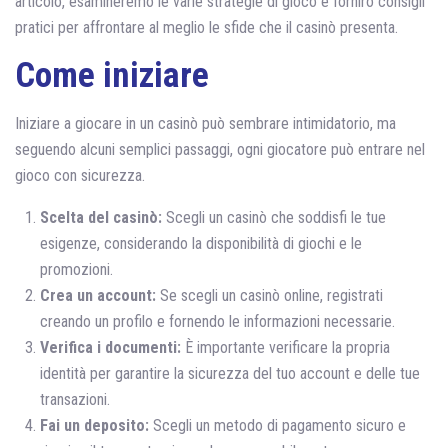
articolo, esamineremo le varie strategie di gioco e fornirò consigli
pratici per affrontare al meglio le sfide che il casinò presenta.
Come iniziare
Iniziare a giocare in un casinò può sembrare intimidatorio, ma
seguendo alcuni semplici passaggi, ogni giocatore può entrare nel
gioco con sicurezza.
Scelta del casinò:
Scegli un casinò che soddisfi le tue
esigenze, considerando la disponibilità di giochi e le
promozioni.
Crea un account:
Se scegli un casinò online, registrati
creando un profilo e fornendo le informazioni necessarie.
Verifica i documenti:
È importante verificare la propria
identità per garantire la sicurezza del tuo account e delle tue
transazioni.
Fai un deposito:
Scegli un metodo di pagamento sicuro e