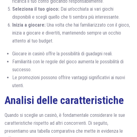
ricarica il tuo conto giocando responsabilmente.
Seleziona il tuo gioco:
Dai un’occhiata ai vari giochi
disponibili e scegli quello che ti sembra più interessante.
Inizia a giocare:
Una volta che hai familiarizzato con il gioco,
inizia a giocare e divertiti, mantenendo sempre un occhio
attento al tuo budget.
Giocare in casinò offre la possibilità di guadagni reali.
Familiarità con le regole del gioco aumenta le possibilità di
successo.
Le promozioni possono offrire vantaggi significativi ai nuovi
utenti.
Analisi delle caratteristiche
Quando si sceglie un casinò, è fondamentale considerare le sue
caratteristiche rispetto ad altri concorrenti. Di seguito,
presentiamo una tabella comparativa che mette in evidenza le