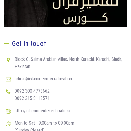
Get in touch
Block C, Saima Arabian Villas, North Karachi, Karachi, Sindh,
Pakistan
admin@islamiccenter.education
0092 300 4773662
0092 315 2113571
http://islamiccenter.education/
Mon to Sat - 9:00am to 09:00pm
(Sunday Closed)