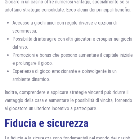
Giocare in un casinò offre numerosi vantaggi, specialmente se si
adottano strategie consolidate. Ecco alcuni dei principali benefici:
Accesso a giochi unici con regole diverse e opzioni di
scommessa.
Possibilità di interagire con altri giocatori e croupier nei giochi
dal vivo.
Promozioni e bonus che possono aumentare il capitale iniziale
e prolungare il gioco.
Esperienza di gioco emozionante e coinvolgente in un
ambiente dinamico.
Inoltre, comprendere e applicare strategie vincenti può ridurre il
vantaggio della casa e aumentare le possibilità di vincita, fornendo
al giocatore un ulteriore incentivo a partecipare.
Fiducia e sicurezza
La fiducia e la sicurezza sono fondamentali nel mondo dei casinò.