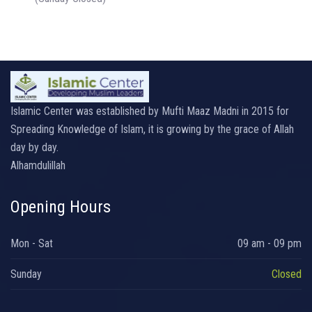
Islamic Center was established by Mufti Maaz Madni in 2015 for
Spreading Knowledge of Islam, it is growing by the grace of Allah
day by day.
Alhamdulillah
Opening Hours
Mon - Sat
09 am - 09 pm
Sunday
Closed