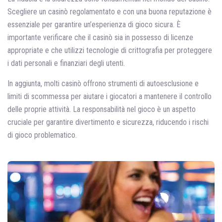
Scegliere un casinò regolamentato e con una buona reputazione è
essenziale per garantire un’esperienza di gioco sicura. È
importante verificare che il casinò sia in possesso di licenze
appropriate e che utilizzi tecnologie di crittografia per proteggere
i dati personali e finanziari degli utenti.
In aggiunta, molti casinò offrono strumenti di autoesclusione e
limiti di scommessa per aiutare i giocatori a mantenere il controllo
delle proprie attività. La responsabilità nel gioco è un aspetto
cruciale per garantire divertimento e sicurezza, riducendo i rischi
di gioco problematico.