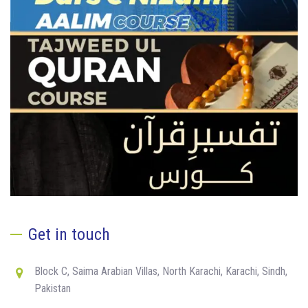
Get in touch
Block C, Saima Arabian Villas, North Karachi, Karachi, Sindh,
Pakistan