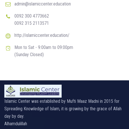
admin@islamiccenter.education
0092 300 4773662
0092 315 2113571
http://islamiccenter.education/
Mon to Sat - 9:00am to 09:00pm
(Sunday Closed)
Islamic Center was established by Mufti Maaz Madni in 2015 for
Spreading Knowledge of Islam, it is growing by the grace of Allah
day by day.
Alhamdulillah