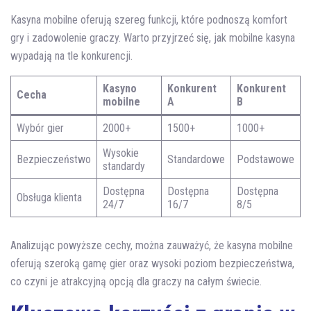
Kasyna mobilne oferują szereg funkcji, które podnoszą komfort
gry i zadowolenie graczy. Warto przyjrzeć się, jak mobilne kasyna
wypadają na tle konkurencji.
Kasyno
Konkurent
Konkurent
Cecha
mobilne
A
B
Wybór gier
2000+
1500+
1000+
Wysokie
Bezpieczeństwo
Standardowe
Podstawowe
standardy
Dostępna
Dostępna
Dostępna
Obsługa klienta
24/7
16/7
8/5
Analizując powyższe cechy, można zauważyć, że kasyna mobilne
oferują szeroką gamę gier oraz wysoki poziom bezpieczeństwa,
co czyni je atrakcyjną opcją dla graczy na całym świecie.