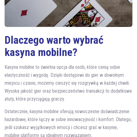
Dlaczego warto wybrać
kasyna mobilne?
Kasyna mobilne to świetna opcja dla osób, które cenią sobie
elastyczność i wygodę. Dzięki dostępowi do gier w dowolnym
miejscu i czasie, możemy cieszyć się rozgrywką w każdej chwili.
Wysoka jakość gier oraz bezpieczeństwo transakcji to dodatkowe
atuty, które przyciągają graczy.
Ostatecznie, kasyna mobilne oferują nowoczesne doświadczenie
hazardowe, które łączy w sobie innowacyjność i komfort. Dlatego,
jeśli szukasz wyjątkowych emocji i chcesz grać w kasynie,
mobilne platformy są idealnym rozwiązaniem.