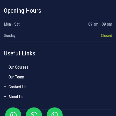
Opening Hours
Mon - Sat
09 am - 09 pm
Sunday
Closed
Useful Links
Our Courses
Our Team
Contact Us
About Us