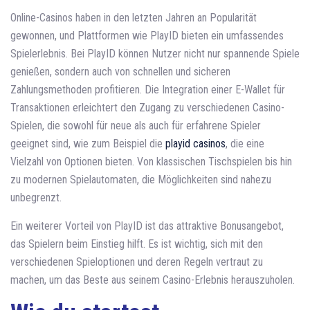
Online-Casinos haben in den letzten Jahren an Popularität
gewonnen, und Plattformen wie PlayID bieten ein umfassendes
Spielerlebnis. Bei PlayID können Nutzer nicht nur spannende Spiele
genießen, sondern auch von schnellen und sicheren
Zahlungsmethoden profitieren. Die Integration einer E-Wallet für
Transaktionen erleichtert den Zugang zu verschiedenen Casino-
Spielen, die sowohl für neue als auch für erfahrene Spieler
geeignet sind, wie zum Beispiel die
playid casinos
, die eine
Vielzahl von Optionen bieten. Von klassischen Tischspielen bis hin
zu modernen Spielautomaten, die Möglichkeiten sind nahezu
unbegrenzt.
Ein weiterer Vorteil von PlayID ist das attraktive Bonusangebot,
das Spielern beim Einstieg hilft. Es ist wichtig, sich mit den
verschiedenen Spieloptionen und deren Regeln vertraut zu
machen, um das Beste aus seinem Casino-Erlebnis herauszuholen.