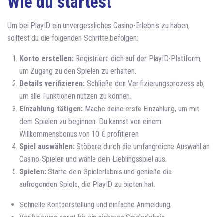
Wie du startest
Um bei PlayID ein unvergessliches Casino-Erlebnis zu haben,
solltest du die folgenden Schritte befolgen:
Konto erstellen:
Registriere dich auf der PlayID-Plattform,
um Zugang zu den Spielen zu erhalten.
Details verifizieren:
Schließe den Verifizierungsprozess ab,
um alle Funktionen nutzen zu können.
Einzahlung tätigen:
Mache deine erste Einzahlung, um mit
dem Spielen zu beginnen. Du kannst von einem
Willkommensbonus von 10 € profitieren.
Spiel auswählen:
Stöbere durch die umfangreiche Auswahl an
Casino-Spielen und wähle dein Lieblingsspiel aus.
Spielen:
Starte dein Spielerlebnis und genieße die
aufregenden Spiele, die PlayID zu bieten hat.
Schnelle Kontoerstellung und einfache Anmeldung.