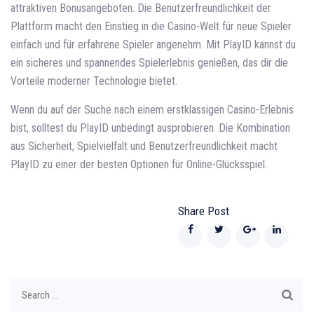
attraktiven Bonusangeboten. Die Benutzerfreundlichkeit der
Plattform macht den Einstieg in die Casino-Welt für neue Spieler
einfach und für erfahrene Spieler angenehm. Mit PlayID kannst du
ein sicheres und spannendes Spielerlebnis genießen, das dir die
Vorteile moderner Technologie bietet.
Wenn du auf der Suche nach einem erstklassigen Casino-Erlebnis
bist, solltest du PlayID unbedingt ausprobieren. Die Kombination
aus Sicherheit, Spielvielfalt und Benutzerfreundlichkeit macht
PlayID zu einer der besten Optionen für Online-Glücksspiel.
Share Post
Search
for: