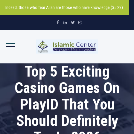
Indeed, those who fear Allah are those who have knowledge.(35:28)
Top 5 Exciting
Casino Games On
PlayID That You
Should Definitely