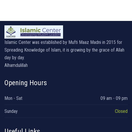
Islamic Center was established by Mufti Maaz Madni in 2015 for
Spreading Knowledge of Islam, it is growing by the grace of Allah
day by day.
Alhamdulillah
Opening Hours
Mon - Sat
09 am - 09 pm
Sunday
Closed
Useful Links