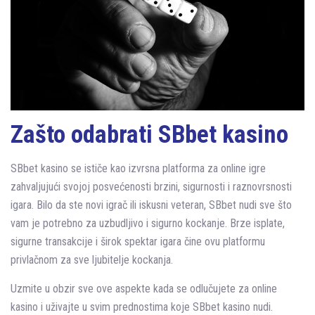
Zašto odabrati SBbet kasino
SBbet kasino se ističe kao izvrsna platforma za online igre
zahvaljujući svojoj posvećenosti brzini, sigurnosti i raznovrsnosti
igara. Bilo da ste novi igrač ili iskusni veteran, SBbet nudi sve što
vam je potrebno za uzbudljivo i sigurno kockanje. Brze isplate,
sigurne transakcije i širok spektar igara čine ovu platformu
privlačnom za sve ljubitelje kockanja.
Uzmite u obzir sve ove aspekte kada se odlučujete za online
kasino i uživajte u svim prednostima koje SBbet kasino nudi.