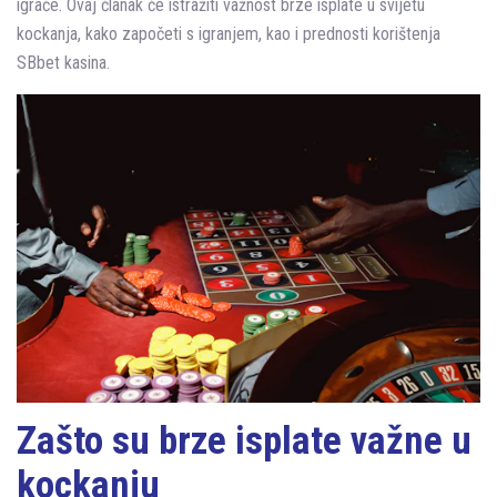
igrače. Ovaj članak će istražiti važnost brze isplate u svijetu
kockanja, kako započeti s igranjem, kao i prednosti korištenja
SBbet kasina.
Zašto su brze isplate važne u
kockanju