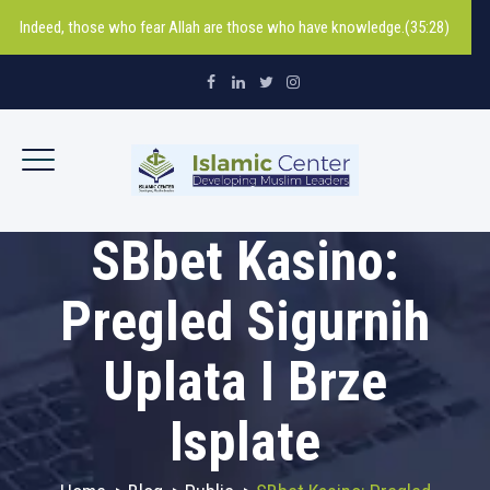
Indeed, those who fear Allah are those who have knowledge.(35:28)
SBbet Kasino:
Pregled Sigurnih
Uplata I Brze
Isplate