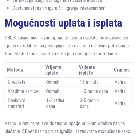
Verifikacija osigurava sigurnost vaših sredstava.
Dostupnost raznih igara čini igranje interesantnim.
Mogućnosti uplata i isplata
SBbet kasino nudi razne opcije za uplatu i isplatu, omogućavajući
igrača da odaberu najpovoljniji način ovisno o njihovim potrebama.
Pogledajte tabelu ispod za detalje o dostupnim metodama:
Vrijeme
Vrijeme
Metoda
Granice
uplate
isplate
E-wallets
Odmah
15 minuta
Varira
Kreditne kartice
Odmah
1-3 radna dana
Varira
Bankovni
1-3 radna
3-5 radnih
Varira
transferi
dana
dana
Važno je razumjeti sve dostupne opcije prilikom odabira načina
plaćanja. SBbet kasino pruža igralištu raznovrsne mogućnosti kako