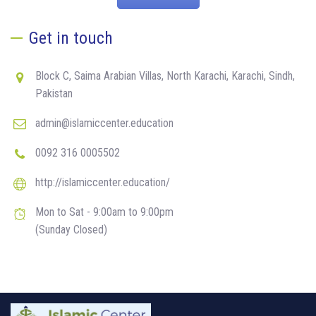
Get in touch
Block C, Saima Arabian Villas, North Karachi, Karachi, Sindh,
Pakistan
admin@islamiccenter.education
0092 316 0005502
http://islamiccenter.education/
Mon to Sat - 9:00am to 9:00pm
(Sunday Closed)