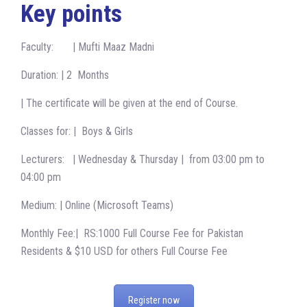
Key points
Faculty: | Mufti Maaz Madni
Duration: | 2 Months
| The certificate will be given at the end of Course.
Classes for: | Boys & Girls
Lecturers: | Wednesday & Thursday | from 03:00 pm to
04:00 pm
Medium: | Online (Microsoft Teams)
Monthly Fee:| RS:1000 Full Course Fee for Pakistan
Residents & $10 USD for others Full Course Fee
Register now