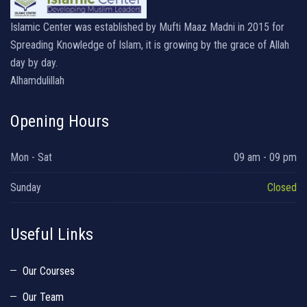
Islamic Center was established by Mufti Maaz Madni in 2015 for
Spreading Knowledge of Islam, it is growing by the grace of Allah
day by day.
Alhamdulillah
Opening Hours
Mon - Sat
09 am - 09 pm
Sunday
Closed
Useful Links
Our Courses
Our Team