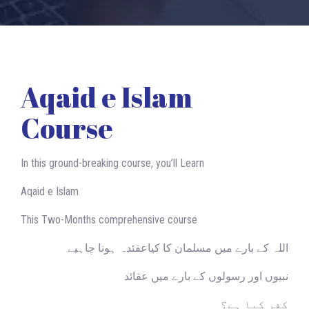
Aqaid e Islam
Course
In this ground-breaking course, you’ll Learn
Aqaid e Islam
This Two-Months comprehensive course
اللہ کے بارے میں مسلمان کا کیاعقئدہ ہونا چاہیے
نبیوں اور رسولوں کے بارے میں عقائد
کفر کیا ہے؟