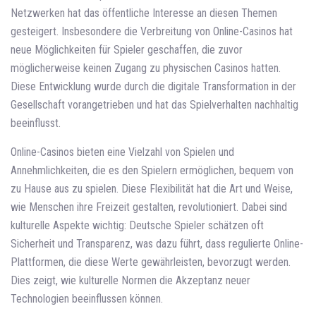
Netzwerken hat das öffentliche Interesse an diesen Themen
gesteigert. Insbesondere die Verbreitung von Online-Casinos hat
neue Möglichkeiten für Spieler geschaffen, die zuvor
möglicherweise keinen Zugang zu physischen Casinos hatten.
Diese Entwicklung wurde durch die digitale Transformation in der
Gesellschaft vorangetrieben und hat das Spielverhalten nachhaltig
beeinflusst.
Online-Casinos bieten eine Vielzahl von Spielen und
Annehmlichkeiten, die es den Spielern ermöglichen, bequem von
zu Hause aus zu spielen. Diese Flexibilität hat die Art und Weise,
wie Menschen ihre Freizeit gestalten, revolutioniert. Dabei sind
kulturelle Aspekte wichtig: Deutsche Spieler schätzen oft
Sicherheit und Transparenz, was dazu führt, dass regulierte Online-
Plattformen, die diese Werte gewährleisten, bevorzugt werden.
Dies zeigt, wie kulturelle Normen die Akzeptanz neuer
Technologien beeinflussen können.