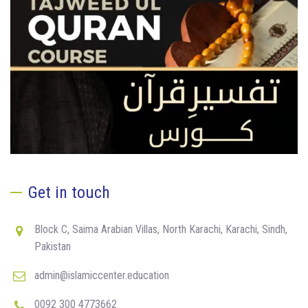
Get in touch
Block C, Saima Arabian Villas, North Karachi, Karachi, Sindh,
Pakistan
admin@islamiccenter.education
0092 300 4773662