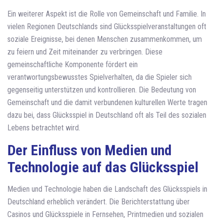
Ein weiterer Aspekt ist die Rolle von Gemeinschaft und Familie. In
vielen Regionen Deutschlands sind Glücksspielveranstaltungen oft
soziale Ereignisse, bei denen Menschen zusammenkommen, um
zu feiern und Zeit miteinander zu verbringen. Diese
gemeinschaftliche Komponente fördert ein
verantwortungsbewusstes Spielverhalten, da die Spieler sich
gegenseitig unterstützen und kontrollieren. Die Bedeutung von
Gemeinschaft und die damit verbundenen kulturellen Werte tragen
dazu bei, dass Glücksspiel in Deutschland oft als Teil des sozialen
Lebens betrachtet wird.
Der Einfluss von Medien und
Technologie auf das Glücksspiel
Medien und Technologie haben die Landschaft des Glücksspiels in
Deutschland erheblich verändert. Die Berichterstattung über
Casinos und Glücksspiele in Fernsehen, Printmedien und sozialen