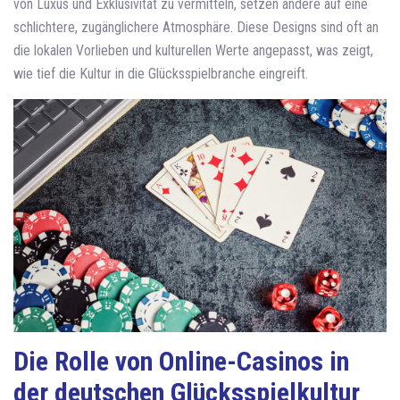
von Luxus und Exklusivität zu vermitteln, setzen andere auf eine
schlichtere, zugänglichere Atmosphäre. Diese Designs sind oft an
die lokalen Vorlieben und kulturellen Werte angepasst, was zeigt,
wie tief die Kultur in die Glücksspielbranche eingreift.
Die Rolle von Online-Casinos in
der deutschen Glücksspielkultur