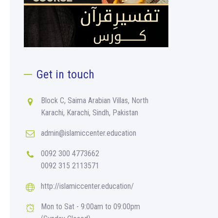
Get in touch
Block C, Saima Arabian Villas, North
Karachi, Karachi, Sindh, Pakistan
admin@islamiccenter.education
0092 300 4773662
0092 315 2113571
http://islamiccenter.education/
Mon to Sat - 9:00am to 09:00pm