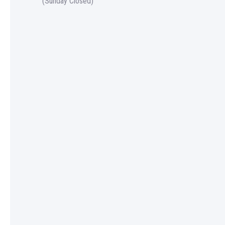
(Sunday Closed)