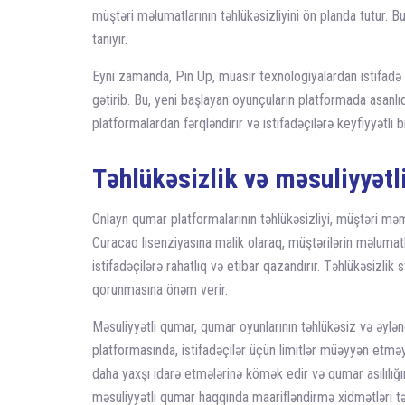
müştəri məlumatlarının təhlükəsizliyini ön planda tutur. B
tanıyır.
Eyni zamanda, Pin Up, müasir texnologiyalardan istifadə e
gətirib. Bu, yeni başlayan oyunçuların platformada asanlıq
platformalardan fərqləndirir və istifadəçilərə keyfiyyətli 
Təhlükəsizlik və məsuliyyət
Onlayn qumar platformalarının təhlükəsizliyi, müştəri məm
Curacao lisenziyasına malik olaraq, müştərilərin məlumat
istifadəçilərə rahatlıq və etibar qazandırır. Təhlükəsizlik
qorunmasına önəm verir.
Məsuliyyətli qumar, qumar oyunlarının təhlükəsiz və əylən
platformasında, istifadəçilər üçün limitlər müəyyən etmə
daha yaxşı idarə etmələrinə kömək edir və qumar asılılığı
məsuliyyətli qumar haqqında maarifləndirmə xidmətləri t