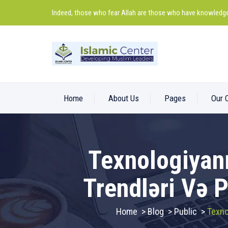
Indeed, those who fear Allah are those who have knowledge
Home
About Us
Pages
Our 
Texnologiyan
Trendləri Və P
Home
>
Blog
>
Public
>
Texno