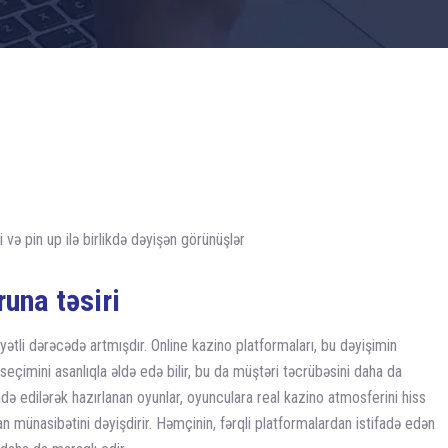
 və pin up ilə birlikdə dəyişən görünüşlər
una təsiri
ətli dərəcədə artmışdır. Online kazino platformaları, bu dəyişimin
 seçimini asanlıqla əldə edə bilir, bu da müştəri təcrübəsini daha da
ifadə edilərək hazırlanan oyunlar, oyunculara real kazino atmosferini hiss
n münasibətini dəyişdirir. Həmçinin, fərqli platformalardan istifadə edən