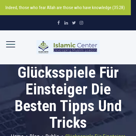
Indeed, those who fear Allah are those who have knowledge.(35:28)
Glücksspiele Für
Einsteiger Die
Besten Tipps Und
Tricks