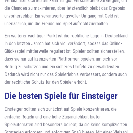
Verlust man sich leisten kann. Es gibt verschiedene Strategien, um
die Chancen zu maximieren, aber letztendlich bleibt das Ergebnis
unvorhersehbar. Ein verantwortungsvoller Umgang mit Geld ist
unerlässlich, um die Freude am Spiel aufrechtzuerhalten.
Ein weiterer wichtiger Punkt ist die rechtliche Lage in Deutschland.
In den letzten Jahren hat sich viel verändert, sodass das Online-
Glücksspiel mittlerweile reguliert ist. Spieler sollten sicherstellen,
dass sie nur auf lizenzierten Plattformen spielen, um sich vor
Betrug zu schützen und ein sicheres Umfeld zu gewährleisten.
Dadurch wird nicht nur das Spielerlebnis verbessert, sondern auch
der rechtliche Schutz für den Spieler erhöht.
Die besten Spiele für Einsteiger
Einsteiger sollten sich zunächst auf Spiele konzentrieren, die
einfache Regeln und eine hohe Zugänglichkeit bieten.
Spielautomaten sind besonders beliebt, da sie keine komplizierten
Strategien erfordern und sofortigen Spaß bieten. Mit einer Vielzahl