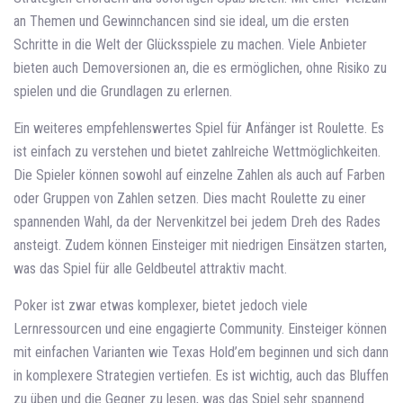
an Themen und Gewinnchancen sind sie ideal, um die ersten
Schritte in die Welt der Glücksspiele zu machen. Viele Anbieter
bieten auch Demoversionen an, die es ermöglichen, ohne Risiko zu
spielen und die Grundlagen zu erlernen.
Ein weiteres empfehlenswertes Spiel für Anfänger ist Roulette. Es
ist einfach zu verstehen und bietet zahlreiche Wettmöglichkeiten.
Die Spieler können sowohl auf einzelne Zahlen als auch auf Farben
oder Gruppen von Zahlen setzen. Dies macht Roulette zu einer
spannenden Wahl, da der Nervenkitzel bei jedem Dreh des Rades
ansteigt. Zudem können Einsteiger mit niedrigen Einsätzen starten,
was das Spiel für alle Geldbeutel attraktiv macht.
Poker ist zwar etwas komplexer, bietet jedoch viele
Lernressourcen und eine engagierte Community. Einsteiger können
mit einfachen Varianten wie Texas Hold’em beginnen und sich dann
in komplexere Strategien vertiefen. Es ist wichtig, auch das Bluffen
zu üben und die Gegner zu lesen, was das Spiel sehr spannend