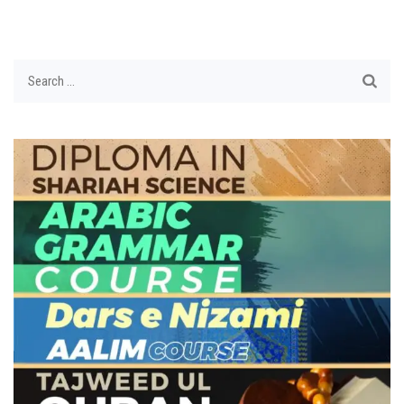
Search
for: