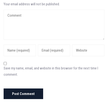
Your email address will not be published.
Save my name, email, and website in this browser for the next time I
comment.