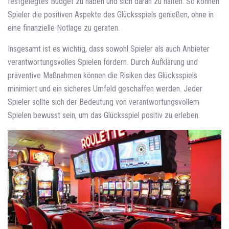
festgelegtes Budget zu haben und sich daran zu halten. So können
Spieler die positiven Aspekte des Glücksspiels genießen, ohne in
eine finanzielle Notlage zu geraten.
Insgesamt ist es wichtig, dass sowohl Spieler als auch Anbieter
verantwortungsvolles Spielen fördern. Durch Aufklärung und
präventive Maßnahmen können die Risiken des Glücksspiels
minimiert und ein sicheres Umfeld geschaffen werden. Jeder
Spieler sollte sich der Bedeutung von verantwortungsvollem
Spielen bewusst sein, um das Glücksspiel positiv zu erleben.