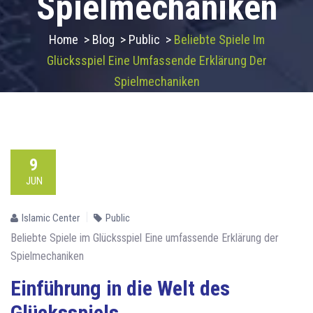
Spielmechaniken
Home
>
Blog
>
Public
>
Beliebte Spiele Im
Glücksspiel Eine Umfassende Erklärung Der
Spielmechaniken
9
JUN
Islamic Center
Public
Beliebte Spiele im Glücksspiel Eine umfassende Erklärung der
Spielmechaniken
Einführung in die Welt des
Glücksspiels