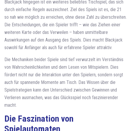
Blackjack hingegen ist ein weiteres beliebtes Tischspiel, das sich
durch einfache Regeln auszeichnet. Ziel des Spiels ist es, die 21
so nah wie möglich zu erreichen, ohne diese Zahl zu überschreiten.
Die Entscheidungen, die ein Spieler trifft – wie das Ziehen einer
weiteren Karte oder das Verweilen – haben unmittelbare
Auswirkungen auf den Ausgang des Spiels. Dies macht Blackjack
sowohl für Anfänger als auch für erfahrene Spieler attraktiv.
Die Mechaniken beider Spiele sind tief verwurzelt im Verständnis
von Wahrscheinlichkeiten und dem Lesen von Mitspielern. Dies
fördert nicht nur die Interaktion unter den Spielern, sondern sorgt
auch für spannende Momente am Tisch. Das Wissen über die
Spielstrategien kann den Unterschied zwischen Gewinnen und
Verlieren ausmachen, was das Glücksspiel noch faszinierender
macht.
Die Faszination von
Spielautomaten