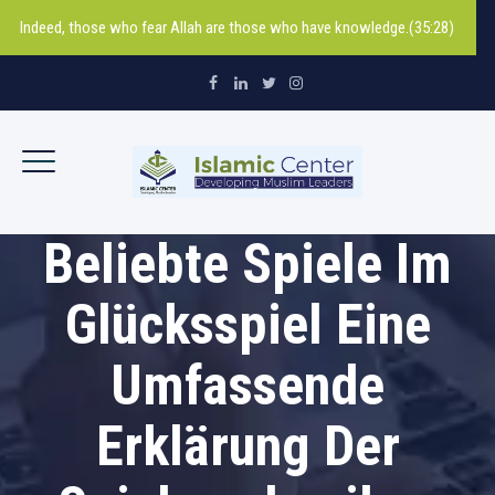
Indeed, those who fear Allah are those who have knowledge.(35:28)
Beliebte Spiele Im
Glücksspiel Eine
Umfassende
Erklärung Der