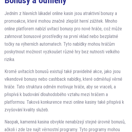
Bonusy a odměny
Jedním z hlavních lákadel online kasin jsou atraktivní bonusy a
promoakce, které mohou značně zlepšit herní zážitek. Mnoho
online platforem nabízí uvítací bonusy pro nové hráče, což může
zahrnovat bonusové prostředky na první vklad nebo bezplatné
točky na výherních automatech. Tyto nabídky mohou hráčům
poskytnout možnost vyzkoušet různé hry bez nutnosti velkého
rizika.
Kromě uvítacích bonusů existují také pravidelné akce, jako jsou
víkendové bonusy nebo cashback nabídky, které odměňují věrné
hráče. Tato struktura odměn motivuje hráče, aby se vraceli, a
přispívá k budování dlouhodobého vztahu mezi hráčem a
platformou. Taková konkurence mezi online kasiny také přispívá k
zvyšování kvality služeb.
Naopak, kamenná kasina obvykle nenabízejí stejné úrovně bonusů,
ačkoli i zde lze najít věrnostní programy. Tyto programy mohou