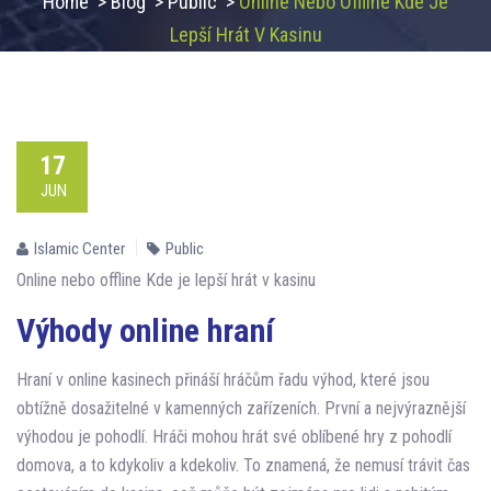
Home
>
Blog
>
Public
>
Online Nebo Offline Kde Je
Lepší Hrát V Kasinu
17
JUN
Islamic Center
Public
Online nebo offline Kde je lepší hrát v kasinu
Výhody online hraní
Hraní v online kasinech přináší hráčům řadu výhod, které jsou
obtížně dosažitelné v kamenných zařízeních. První a nejvýraznější
výhodou je pohodlí. Hráči mohou hrát své oblíbené hry z pohodlí
domova, a to kdykoliv a kdekoliv. To znamená, že nemusí trávit čas