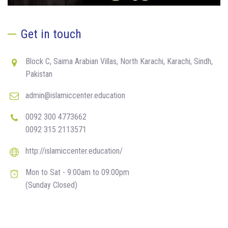
Get in touch
Block C, Saima Arabian Villas, North Karachi, Karachi, Sindh,
Pakistan
admin@islamiccenter.education
0092 300 4773662
0092 315 2113571
http://islamiccenter.education/
Mon to Sat - 9:00am to 09:00pm
(Sunday Closed)