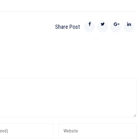
Share Post