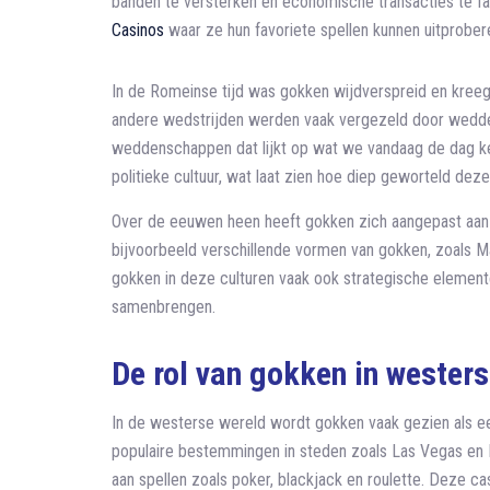
banden te versterken en economische transacties te fa
Casinos
waar ze hun favoriete spellen kunnen uitprober
In de Romeinse tijd was gokken wijdverspreid en kree
andere wedstrijden werden vaak vergezeld door wedd
weddenschappen dat lijkt op wat we vandaag de dag ke
politieke cultuur, wat laat zien hoe diep geworteld deze
Over de eeuwen heen heeft gokken zich aangepast aan d
bijvoorbeeld verschillende vormen van gokken, zoals Ma
gokken in deze culturen vaak ook strategische elemen
samenbrengen.
De rol van gokken in westers
In de westerse wereld wordt gokken vaak gezien als ee
populaire bestemmingen in steden zoals Las Vegas en
aan spellen zoals poker, blackjack en roulette. Deze c