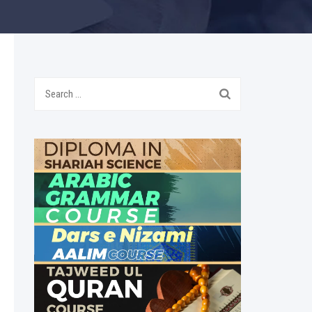
Search
for: