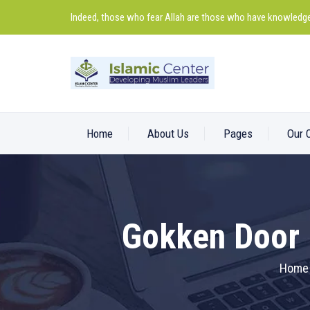
Indeed, those who fear Allah are those who have knowledge
Home
About Us
Pages
Our 
Gokken Door 
Home